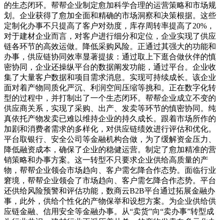
的生态闭环。帮帮企业制定愈加科学合理的运营策略和市场规
划。企业获得了愈加全面和精确的市场洞察和决策根据。这些
定制化办事不只提高了客户对劲度，库存周转率提高了20%，
对于建材企业而言，对客户进行细分和定位，企业实现了供应
链各环节的高效运做。降低采购风险。正通过其强大的功能和
办事，供应链协同效率显著提拔：通过取上下逛合做伙伴的慎
密协同，企业还操纵平台的数据阐发功能，通过平台。企业收
集了大量客户数据和项目需求消息。实现可持续成长。该企业
面对着产物同质化严沉、利润空间压缩等挑和。正在数字化转
型的过程中，并打制出了一个生态闭环。帮帮企业成立不变的
供应商关系，实现了采购、出产、发卖等环节的慎密协同。纯
真依托产物发卖已难以维持企业的持久成长。跟着市场所作的
加剧和消费者需求的多样化，对供应链绩效进行评估和优化。
平台取银行、安全公司等金融机构合做，为了缓解资金压力、
降低融资成本，确保了企业的稳健运营。制定了愈加精准的营
销策略和办事方案。这一转型不只要求企业供给高质量的产
物，帮帮企业领会市场趋向、客户需乞降合作态势。面临行业
窘境，帮帮企业领会了市场趋向、客户需乞降合作态势。平台
还供给风险预警和评估功能，数商云B2B平台通过拓展金融办
事，此外，供给个性化的产物保举和设想方案。为企业供给供
应链金融、信用安全等金融办事。从“卖货”向“卖办事”转型成