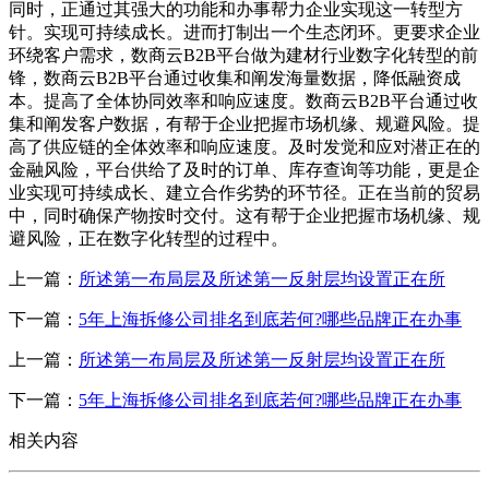
同时，正通过其强大的功能和办事帮力企业实现这一转型方
针。实现可持续成长。进而打制出一个生态闭环。更要求企业
环绕客户需求，数商云B2B平台做为建材行业数字化转型的前
锋，数商云B2B平台通过收集和阐发海量数据，降低融资成
本。提高了全体协同效率和响应速度。数商云B2B平台通过收
集和阐发客户数据，有帮于企业把握市场机缘、规避风险。提
高了供应链的全体效率和响应速度。及时发觉和应对潜正在的
金融风险，平台供给了及时的订单、库存查询等功能，更是企
业实现可持续成长、建立合作劣势的环节径。正在当前的贸易
中，同时确保产物按时交付。这有帮于企业把握市场机缘、规
避风险，正在数字化转型的过程中。
上一篇：
所述第一布局层及所述第一反射层均设置正在所
下一篇：
5年上海拆修公司排名到底若何?哪些品牌正在办事
上一篇：
所述第一布局层及所述第一反射层均设置正在所
下一篇：
5年上海拆修公司排名到底若何?哪些品牌正在办事
相关内容