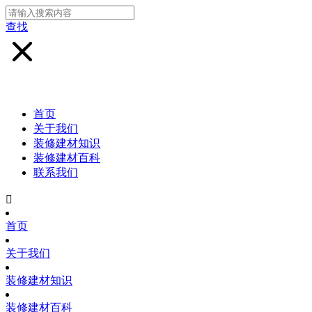
查找
首页
关于我们
装修建材知识
装修建材百科
联系我们

首页
关于我们
装修建材知识
装修建材百科