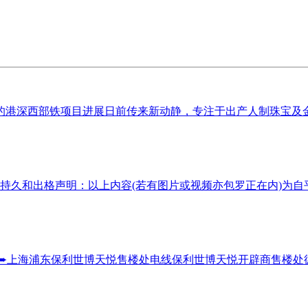
的港深西部铁项目进展日前传来新动静，专注于出产人制珠宝及金
持久和出格声明：以上内容(若有图片或视频亦包罗正在内)为自平
上海浦东保利世博天悦售楼处电线保利世博天悦开辟商售楼处德律