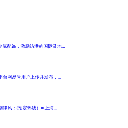
属配饰，激励访港的国际及地...
台网易号用户上传并发布，...
风：(预定热线）➨上海...