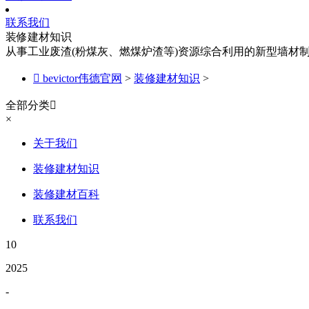
联系我们
装修建材知识
从事工业废渣(粉煤灰、燃煤炉渣等)资源综合利用的新型墙材

bevictor伟德官网
>
装修建材知识
>
全部分类

×
关于我们
装修建材知识
装修建材百科
联系我们
10
2025
-