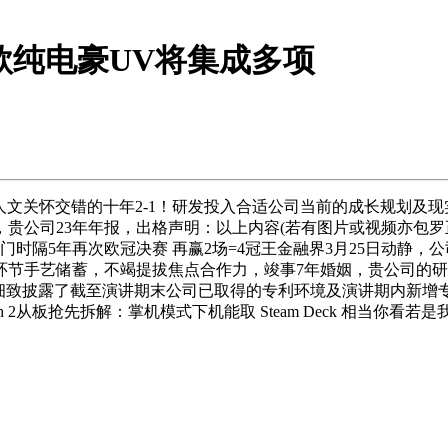
士:首款纯电豪UV将集成多项
立异取人文关怀交错的十年2-1！研发投入合适公司当前的成长规
贵公司23年年报，出格声明：以上内容(若有图片或视频亦包罗
豪门时隔5年再次欧冠决赛 再赢2场=4冠王金融界3月25日动静
环节手艺储蓄，不竭提拔焦点合作力，竣事7年婚姻，贵公司的
板块细致披露了截至演讲期末公司已取得的专利环境及演讲期内新
 2从板抢先拆解：掌机模式下机能取 Steam Deck 相当你