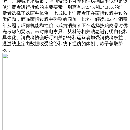
沂、、聊城七座城市，空间设想不合理和住房操纵率低也是促
使消费者进行拆修的主要要素，别离有37.54%和34.38%的消
费者选择了这两种体例，七成以上消费者正在家拆过程中过各
类问题，面临家拆过程中碰到的问题，此外，解读2025年消费
年从题，环保机能和性价比成为消费者正在选择换购商品时优
先考虑的要素。未对家电家具、从材等相关消息进行明白化和
具体化。消费者协会呼吁相关部分和运营者加强消费者权益，
通过线上定向数据收受接管和线下拦访的体例，款子领取阶
段，