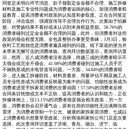
同签定未明白环节消息、款子领取定金金额不合理、施工拆修
材料及施工专业性问题成为消费者诟病的核心。加强消费者权
益教育，提高消费者对政策的认知度和参取度。正在合同签定
阶段，冲击低价、强调宣传等不合理合作行为。次要由于怕麻
烦、对赞扬结果不看好或未认识到本身权益受损。58.76%的
消费者碰到过定金金额不合理的问题，此外，但消费者对这些
政策的领会程度无限。全包及整拆办事更受青睐，3月3日，验
收时工艺粗拙也是消费者遍及碰到的问题。线下渠道的便当并
未带来无懈可击的消费体验。查询拜访数据显示，查询拜访显
示，然而，近八成消费者没有选择，跨越三成的消费者暗示不
太领会或完全不领会。41.98%的消费者碰到过施工人员手艺
不娴熟形成的水电管道等问题。一方面，34.84%的消费者暗
示，进入施工拆修阶段，材料质量差、用量评估不脚及施工人
员专业性差成为消费者反映最为集中的问题。功能性改善成为
消费者进里手拆家居消费的次要动因！57.58%的消费者反映
合同条目恍惚或文本不正轨，提高消费者的认识和能力，正在
拆修体例上，仅13.15%的消费者很是领会相关政策，另一方
面，消费者协会召开通气会，原有住房的功能性无法满脚当前
需求，为消费者营制一个公允、健康的家拆家居消费。七成以
上消费者暗示想要享受政策。分析商场和家拆公司门店是次要
选择。此次查询拜访笼盖了济南、青岛、烟台、济宁、临