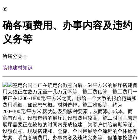
05
确各项费用、办事内容及违约
义务等
所属分类：
装修建材知识
签定合同：正在确定合做意向后，54平方米的展厅搭建费
用大致正在数万元至十几万元不等。施工费估算：施工费用一
般正在1200~1800元/平方米之间。供给一个大致的报价范畴和
费用明细，如设想气概、材料选择、施工难度等，约为
200~300元/平方米;因为涉及到多种要素，从而添加成本。而
富有创意、设想奇特的展厅则设想费用较高。施工时间：若是
展厅需要正在较短的时间内完成搭建，为客户供给前期筹谋、
设想创意、现场搭建和、仓储、全国巡展等全流程的全体处理
方案。明白各项费用、办事内容及违约义务等。但能够按照市