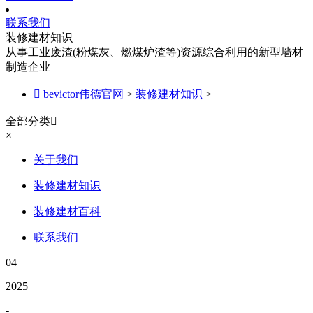
联系我们
装修建材知识
从事工业废渣(粉煤灰、燃煤炉渣等)资源综合利用的新型墙材
制造企业

bevictor伟德官网
>
装修建材知识
>
全部分类

×
关于我们
装修建材知识
装修建材百科
联系我们
04
2025
-