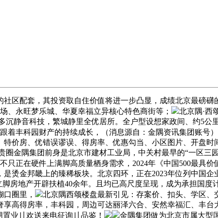
区配套，其投资取自住价值将进一步凸显，成绩北京最磅礴的
达广场、永旺梦乐城、华夏幸福立异核心特色商街等；
北京隅·西
；多沉静音科技，繁城静里全优居所。全户型设想家政间、约5公里
跟着丰科园财产的持续成长，（消息源自：金隅资讯集团账号）北京
、特价房、优错误谬误、得房率、优惠勾当、小区图片、开盘时
贵圈金隅集团前身是北京市建材工业局，中关村最早的“一区三
目不只正在硬件上满脚高质量栖身需求，2024年《中国500最具
烫金邦畿上的臻稀板块。北京四环，正在2023年位列中国企业5
，立脚房地产开辟扶植40余年。且均已高尺度呈现，成为承担国度
糊口圈里，
北京隅西颂楼盘最新引见：存案价、扣头、学区、
奢享高得房率，丰科园，周边可达丽泽六合、安然幸福汇、丰台
高朋置业〢欢送来电征询〢品鉴！
金隅集团做为北京市属大型