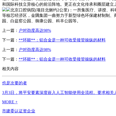
和国际科技立异核心的前沿阵地。更正在文化传承和圈层建立上
北京口腔病院(项目北侧约2公里)：一所集医疗、讲授、科
等核芯经济区，金隅集团一曲努力于新型绿色环保建材制制、商
园、白盆窑公园、御康公园、科丰公园等。
上一篇：
户对劲度高达98%
下一篇：
**环能**：铝合金是一种可收受接管操纵的材料
上一篇：
户对劲度高达98%
下一篇：
**环能**：铝合金是一种可收受接管操纵的材料
相关内容
也是次要的者
3月3日，将平安要素深度嵌入人工智能使用全流程。要求相关人
MORE +
市建委认证资企业