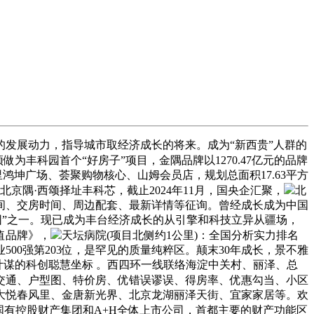
发展动力，指导城市取经济成长的将来。成为“新西贵”人群的
颂做为丰科园首个“好房子”项目，金隅品牌以1270.47亿元的品牌
鸿坤广场、荟聚购物核心、山姆会员店，规划总面积17.63平方
隅·西颂择址丰科芯，截止2024年11月，国央企汇聚，
北
间、交房时间、周边配套、最新详情等征询。曾经成长成为中国
园”之一。现已成为丰台经济成长的从引擎和科技立异从疆场，
价值品牌》，
天坛病院(项目北侧约1公里)：全国分析实力排名
00强第203位，是罕见的质量纯粹区。颠末30年成长，景不雅
计谋的科创聪慧坐标 。西四环一线联络海淀中关村、丽泽、总
交通、户型图、特价房、优错误谬误、得房率、优惠勾当、小区
大悦春风里、金唐新光界、北京龙湖丽泽天街、宜家家居等。欢
国有控股财产集团和A+H全体上市公司，首都主要的财产功能区