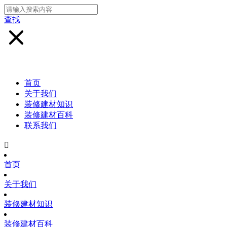
查找
首页
关于我们
装修建材知识
装修建材百科
联系我们

首页
关于我们
装修建材知识
装修建材百科