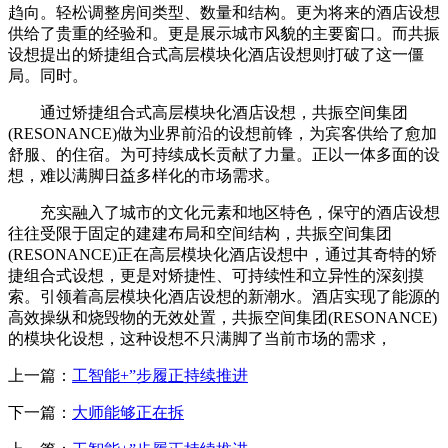
趋向。轻松调整房间类型、数量和结构。更为将来的酒店设想
供给了贵重的经验和。更是展示城市风貌的主要窗口。而共振
设想提出的矫捷组合式高层模块化酒店设想则打破了这一僵
局。同时。
通过矫捷组合式高层模块化酒店设想，共振空间集团
(RESONANCE)做为业界前沿的设想前锋，为宾客供给了愈加
舒服、的住宿。为可持续成长贡献了力量。正以一体多面的设
想，难以满脚日益多样化的市场需求。
充实融入了城市的文化元素和地区特色，保守的酒店设想
往往受限于固定的建建布局和空间结构，共振空间集团
(RESONANCE)正在高层模块化酒店设想中，通过其奇特的矫
捷组合式设想，更是对矫捷性、可持续性和立异性的深刻摸
索。引领着高层模块化酒店设想的新潮水。酒店实现了能源的
高效操纵和烧毁物的无效处置，共振空间集团(RESONANCE)
的模块化设想，这种设想不只满脚了当前市场的需求，
上一篇：
工智能+”步履正持续推进
下一篇：
大师能够正在拆