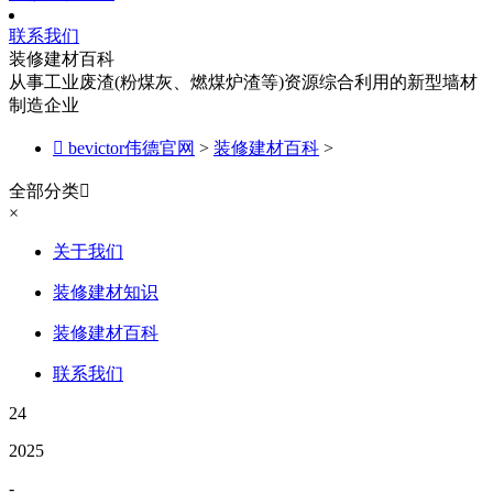
联系我们
装修建材百科
从事工业废渣(粉煤灰、燃煤炉渣等)资源综合利用的新型墙材
制造企业

bevictor伟德官网
>
装修建材百科
>
全部分类

×
关于我们
装修建材知识
装修建材百科
联系我们
24
2025
-