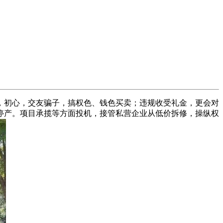
，初心，交友骗子，搞权色、钱色买卖；违规收受礼金，更会对
停产。项目承揽等方面投机，接管私营企业从低价拆修，操纵权