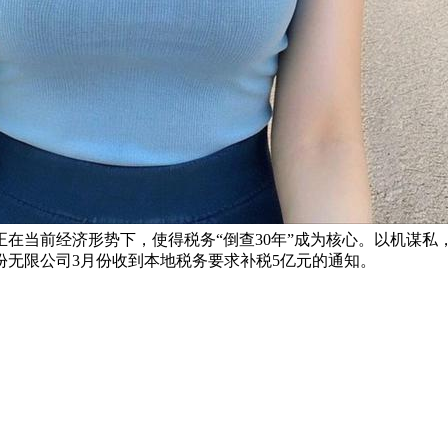
在当前经济形势下，使得税务“倒查30年”成为核心。以机谋
无限公司3月份收到本地税务要求补税5亿元的通知。