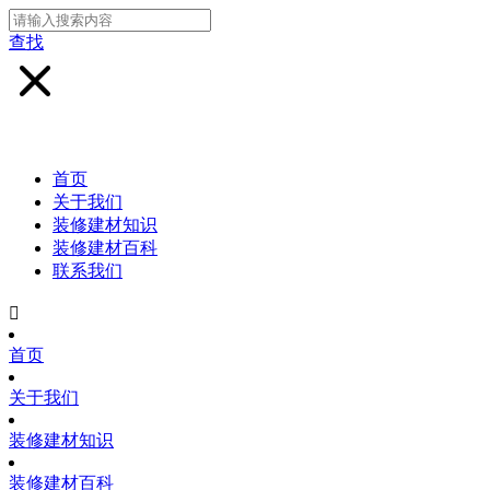
查找
首页
关于我们
装修建材知识
装修建材百科
联系我们

首页
关于我们
装修建材知识
装修建材百科